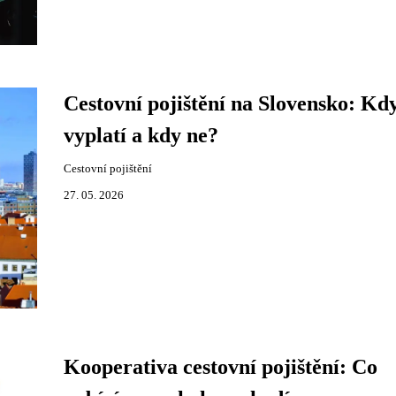
Cestovní pojištění na Slovensko: Kdy
vyplatí a kdy ne?
Cestovní pojištění
27. 05. 2026
Kooperativa cestovní pojištění: Co