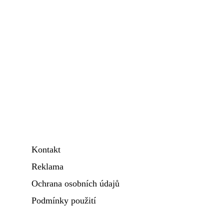
Kontakt
Reklama
Ochrana osobních údajů
Podmínky použití