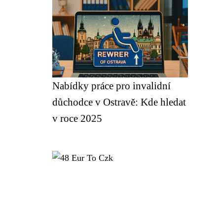
Nabídky práce pro invalidní
důchodce v Ostravě: Kde hledat
v roce 2025