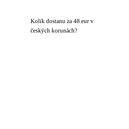
Kolik dostanu za 48 eur v
českých korunách?