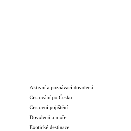
Aktivní a poznávací dovolená
Cestování po Česku
Cestovní pojištění
Dovolená u moře
Exotické destinace