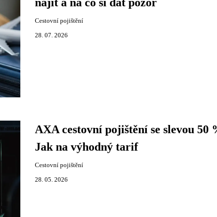
najít a na co si dát pozor
Cestovní pojištění
28. 07. 2026
AXA cestovní pojištění se slevou 50 
Jak na výhodný tarif
Cestovní pojištění
28. 05. 2026