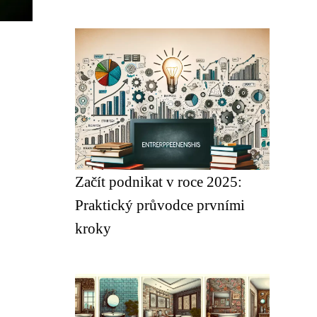
Začít podnikat v roce 2025:
Praktický průvodce prvními
kroky