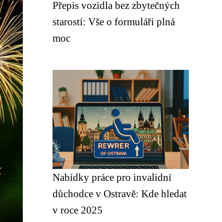
Přepis vozidla bez zbytečných
starostí: Vše o formuláři plná
moc
Nabídky práce pro invalidní
důchodce v Ostravě: Kde hledat
v roce 2025