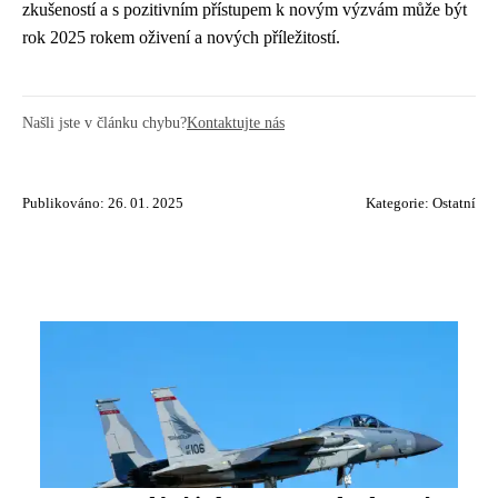
zkušeností a s pozitivním přístupem k novým výzvám může být
rok 2025 rokem oživení a nových příležitostí.
Našli jste v článku chybu?
Kontaktujte nás
Publikováno: 26. 01. 2025
Kategorie:
Ostatní