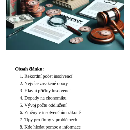
Obsah článku:
Rekordní počet insolvencí
Nejvíce zasažené obory
Hlavní příčiny insolvencí
Dopady na ekonomiku
Vývoj počtu oddlužení
Změny v insolvenčním zákoně
Tipy pro firmy v problémech
Kde hledat pomoc a informace