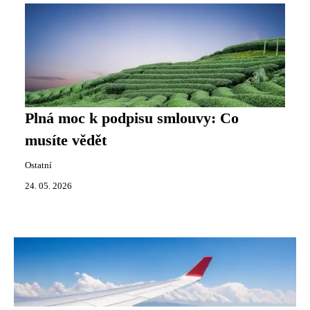
Plná moc k podpisu smlouvy: Co
musíte vědět
Ostatní
24. 05. 2026