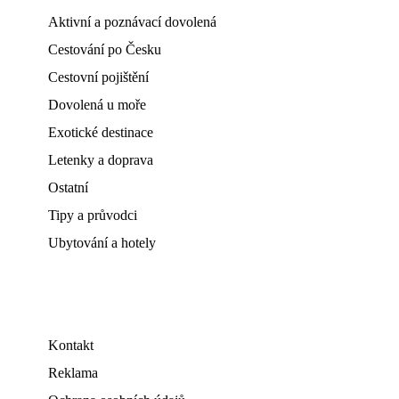
Aktivní a poznávací dovolená
Cestování po Česku
Cestovní pojištění
Dovolená u moře
Exotické destinace
Letenky a doprava
Ostatní
Tipy a průvodci
Ubytování a hotely
Kontakt
Reklama