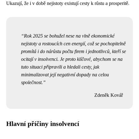
Ukazují, že i v době nejistoty existují cesty k růstu a prosperitě.
Rok 2025 se bohužel nese na vlně ekonomické
nejistoty a rostoucích cen energií, což se pochopitelně
promítá i do nárůstu počtu firem i jednotlivců, kteří se
ocitají v insolvenci. Je proto klíčové, abychom se na
tuto situaci připravili a hledali cesty, jak
minimalizovat její negativní dopady na celou
společnost.
Zdeněk Kovář
Hlavní příčiny insolvencí