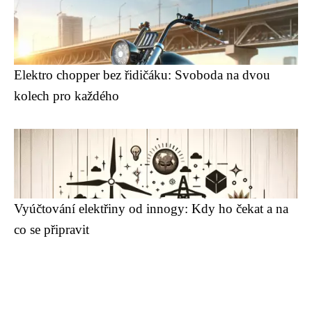
Elektro chopper bez řidičáku: Svoboda na dvou
kolech pro každého
Vyúčtování elektřiny od innogy: Kdy ho čekat a na
co se připravit