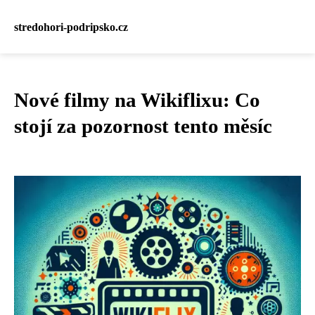
stredohori-podripsko.cz
Nové filmy na Wikiflixu: Co
stojí za pozornost tento měsíc