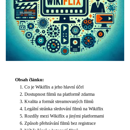
Obsah článku:
Co je Wikiflix a jeho hlavní účel
Dostupnost filmů na platformě zdarma
Kvalita a formát streamovaných filmů
Legální stránka sledování filmů na Wikiflix
Rozdíly mezi Wikiflix a jinými platformami
Způsob přehrávání filmů bez registrace