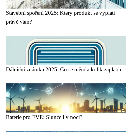
Stavební spoření 2025: Který produkt se vyplatí
právě vám?
Dálniční známka 2025: Co se mění a kolik zaplatíte
Baterie pro FVE: Slunce i v noci?