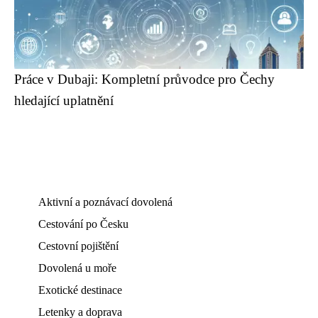
Práce v Dubaji: Kompletní průvodce pro Čechy
hledající uplatnění
Aktivní a poznávací dovolená
Cestování po Česku
Cestovní pojištění
Dovolená u moře
Exotické destinace
Letenky a doprava