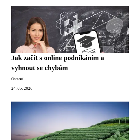
Jak začít s online podnikáním a
vyhnout se chybám
Ostatní
24. 05. 2026