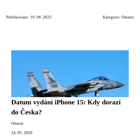
Publikováno: 16. 06. 2025
Kategorie:
Ostatní
Datum vydání iPhone 15: Kdy dorazí
do Česka?
Ostatní
24. 05. 2026