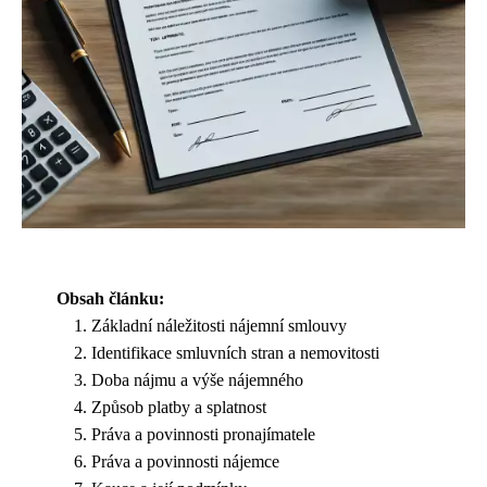
Obsah článku:
Základní náležitosti nájemní smlouvy
Identifikace smluvních stran a nemovitosti
Doba nájmu a výše nájemného
Způsob platby a splatnost
Práva a povinnosti pronajímatele
Práva a povinnosti nájemce