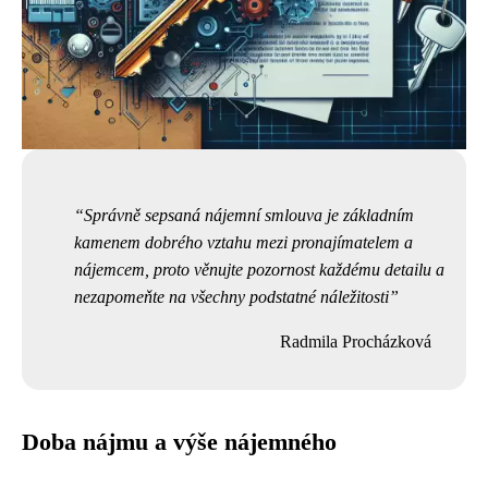
Správně sepsaná nájemní smlouva je základním
kamenem dobrého vztahu mezi pronajímatelem a
nájemcem, proto věnujte pozornost každému detailu a
nezapomeňte na všechny podstatné náležitosti
Radmila Procházková
Doba nájmu a výše nájemného