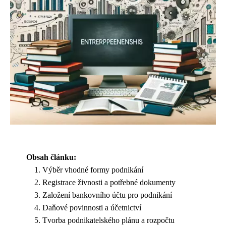
Obsah článku:
Výběr vhodné formy podnikání
Registrace živnosti a potřebné dokumenty
Založení bankovního účtu pro podnikání
Daňové povinnosti a účetnictví
Tvorba podnikatelského plánu a rozpočtu