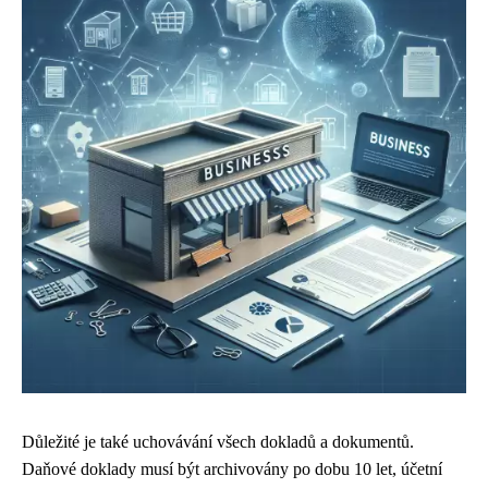
Důležité je také uchovávání všech dokladů a dokumentů.
Daňové doklady musí být archivovány po dobu 10 let, účetní