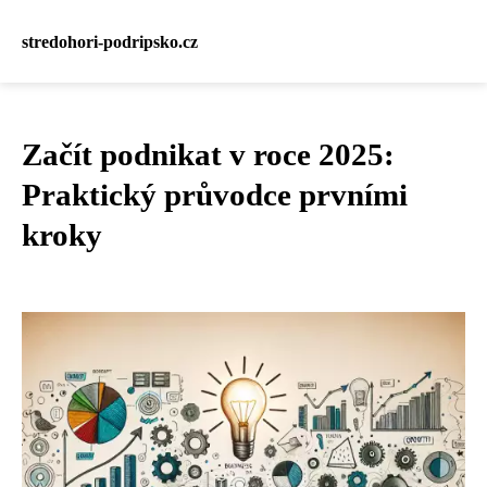
stredohori-podripsko.cz
Začít podnikat v roce 2025:
Praktický průvodce prvními
kroky