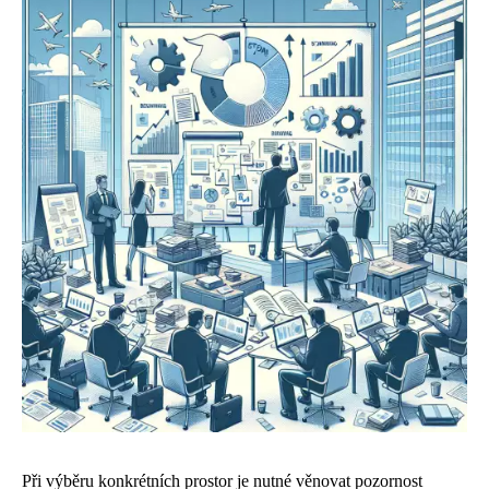
Při výběru konkrétních prostor je nutné věnovat pozornost