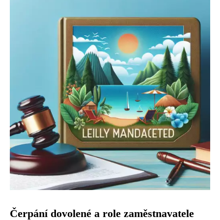
Čerpání dovolené a role zaměstnavatele