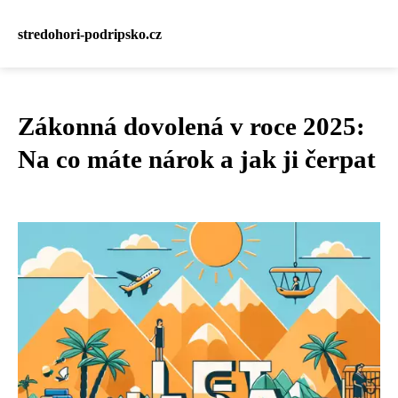
stredohori-podripsko.cz
Zákonná dovolená v roce 2025:
Na co máte nárok a jak ji čerpat