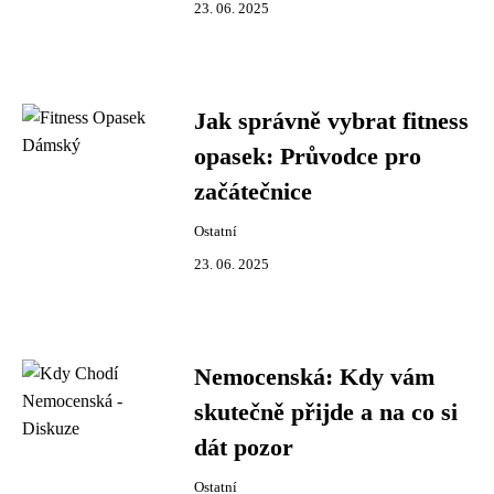
23. 06. 2025
Jak správně vybrat fitness
opasek: Průvodce pro
začátečnice
Ostatní
23. 06. 2025
Nemocenská: Kdy vám
skutečně přijde a na co si
dát pozor
Ostatní