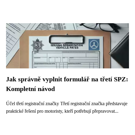
Jak správně vyplnit formulář na třetí SPZ:
Kompletní návod
Účel třetí registrační značky Třetí registrační značka představuje
praktické řešení pro motoristy, kteří potřebují přepravovat...