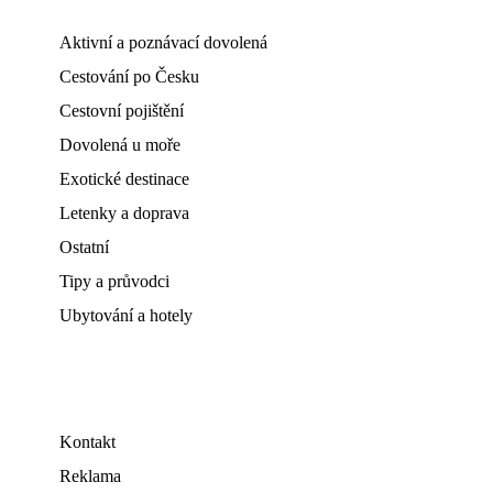
Aktivní a poznávací dovolená
Cestování po Česku
Cestovní pojištění
Dovolená u moře
Exotické destinace
Letenky a doprava
Ostatní
Tipy a průvodci
Ubytování a hotely
Kontakt
Reklama