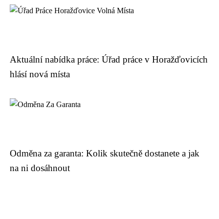
Aktuální nabídka práce: Úřad práce v Horažďovicích
hlásí nová místa
Odměna za garanta: Kolik skutečně dostanete a jak
na ni dosáhnout