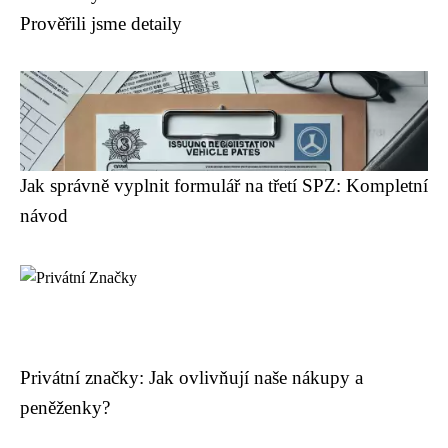
Prověřili jsme detaily
Jak správně vyplnit formulář na třetí SPZ: Kompletní
návod
Privátní značky: Jak ovlivňují naše nákupy a
peněženky?