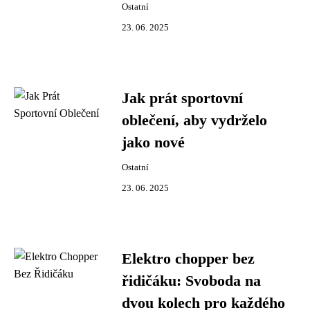
Ostatní
23. 06. 2025
Jak prát sportovní
oblečení, aby vydrželo
jako nové
Ostatní
23. 06. 2025
Elektro chopper bez
řidičáku: Svoboda na
dvou kolech pro každého