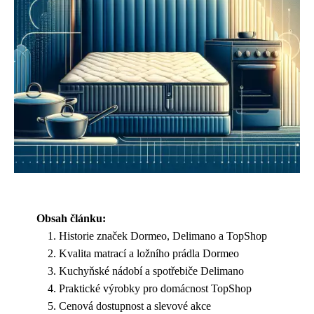
Obsah článku:
Historie značek Dormeo, Delimano a TopShop
Kvalita matrací a ložního prádla Dormeo
Kuchyňské nádobí a spotřebiče Delimano
Praktické výrobky pro domácnost TopShop
Cenová dostupnost a slevové akce