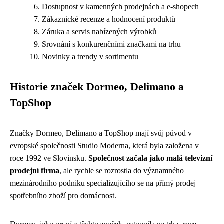
Dostupnost v kamenných prodejnách a e-shopech
Zákaznické recenze a hodnocení produktů
Záruka a servis nabízených výrobků
Srovnání s konkurenčními značkami na trhu
Novinky a trendy v sortimentu
Historie značek Dormeo, Delimano a
TopShop
Značky Dormeo, Delimano a TopShop mají svůj původ v
evropské společnosti Studio Moderna, která byla založena v
roce 1992 ve Slovinsku.
Společnost začala jako malá televizní
prodejní firma
, ale rychle se rozrostla do významného
mezinárodního podniku specializujícího se na přímý prodej
spotřebního zboží pro domácnost.