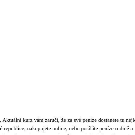
 Aktuální kurz vám zaručí, že za své peníze dostanete tu nejl
republice, nakupujete online, nebo posíláte peníze rodině a