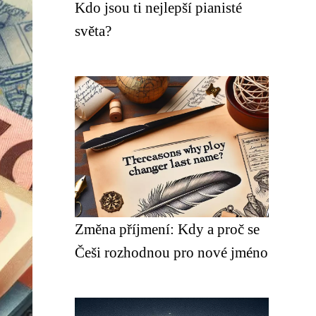
Kdo jsou ti nejlepší pianisté
světa?
Změna příjmení: Kdy a proč se
Češi rozhodnou pro nové jméno