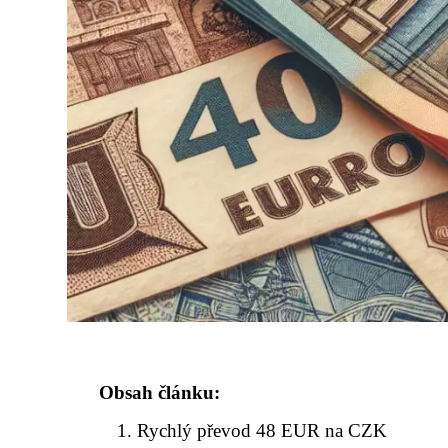
Obsah článku:
Rychlý převod 48 EUR na CZK