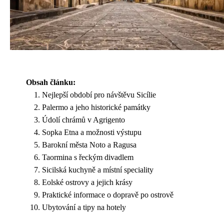
Obsah článku:
Nejlepší období pro návštěvu Sicílie
Palermo a jeho historické památky
Údolí chrámů v Agrigento
Sopka Etna a možnosti výstupu
Barokní města Noto a Ragusa
Taormina s řeckým divadlem
Sicilská kuchyně a místní speciality
Eolské ostrovy a jejich krásy
Praktické informace o dopravě po ostrově
Ubytování a tipy na hotely