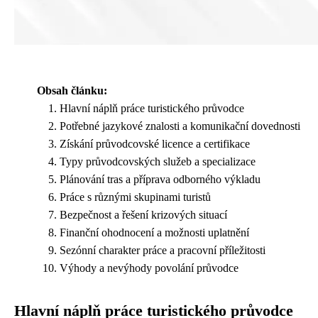
Obsah článku:
Hlavní náplň práce turistického průvodce
Potřebné jazykové znalosti a komunikační dovednosti
Získání průvodcovské licence a certifikace
Typy průvodcovských služeb a specializace
Plánování tras a příprava odborného výkladu
Práce s různými skupinami turistů
Bezpečnost a řešení krizových situací
Finanční ohodnocení a možnosti uplatnění
Sezónní charakter práce a pracovní příležitosti
Výhody a nevýhody povolání průvodce
Hlavní náplň práce turistického průvodce