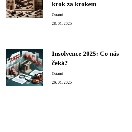
krok za krokem
Ostatní
28. 01. 2025
Insolvence 2025: Co nás
čeká?
Ostatní
26. 01. 2025