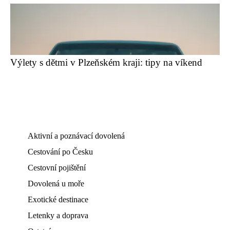
Výlety s dětmi v Plzeňském kraji: tipy na víkend
Aktivní a poznávací dovolená
Cestování po Česku
Cestovní pojištění
Dovolená u moře
Exotické destinace
Letenky a doprava