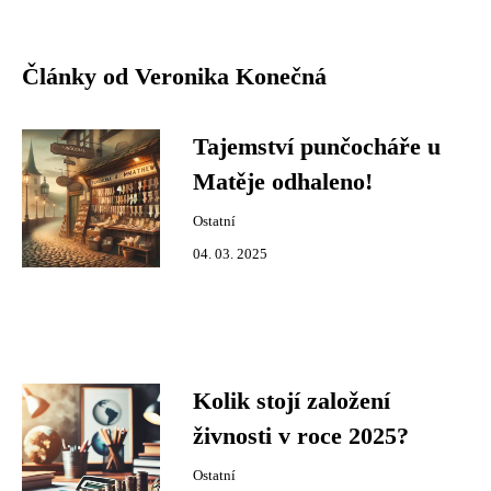
Články od Veronika Konečná
Tajemství punčocháře u
Matěje odhaleno!
Ostatní
04. 03. 2025
Kolik stojí založení
živnosti v roce 2025?
Ostatní