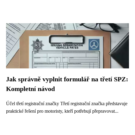
Jak správně vyplnit formulář na třetí SPZ:
Kompletní návod
Účel třetí registrační značky Třetí registrační značka představuje
praktické řešení pro motoristy, kteří potřebují přepravovat...