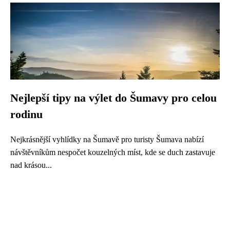
Nejlepší tipy na výlet do Šumavy pro celou
rodinu
Nejkrásnější vyhlídky na Šumavě pro turisty Šumava nabízí
návštěvníkům nespočet kouzelných míst, kde se duch zastavuje
nad krásou...